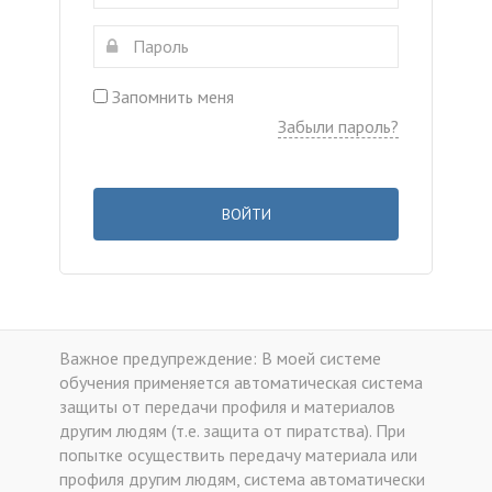
Запомнить меня
Забыли пароль?
ВОЙТИ
Важное предупреждение: В моей системе
обучения применяется автоматическая система
защиты от передачи профиля и материалов
другим людям (т.е. защита от пиратства). При
попытке осуществить передачу материала или
профиля другим людям, система автоматически