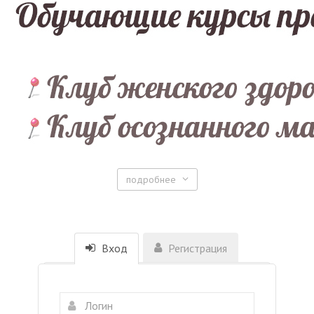
подробнее
Вход
Регистрация