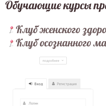
подробнее
Вход
Регистрация