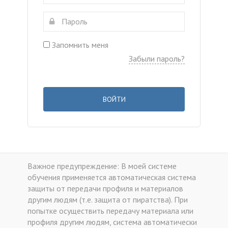
Запомнить меня
Забыли пароль?
ВОЙТИ
Важное предупреждение: В моей системе
обучения применяется автоматическая система
защиты от передачи профиля и материалов
другим людям (т.е. защита от пиратства). При
попытке осуществить передачу материала или
профиля другим людям, система автоматически