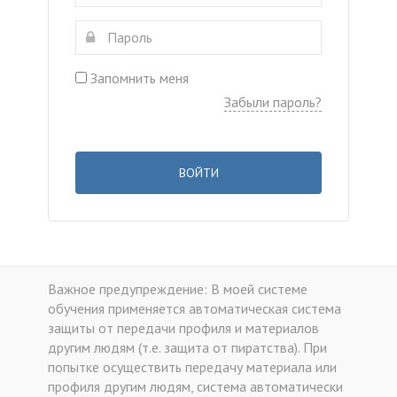
Запомнить меня
Забыли пароль?
ВОЙТИ
Важное предупреждение: В моей системе
обучения применяется автоматическая система
защиты от передачи профиля и материалов
другим людям (т.е. защита от пиратства). При
попытке осуществить передачу материала или
профиля другим людям, система автоматически