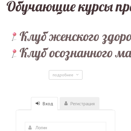
подробнее
Вход
Регистрация