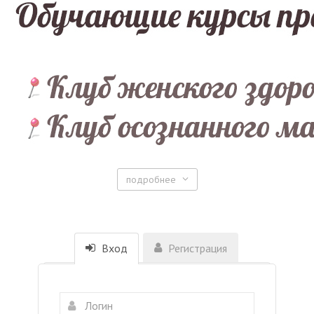
подробнее
Вход
Регистрация