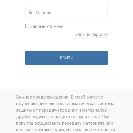
Запомнить меня
Забыли пароль?
ВОЙТИ
Важное предупреждение: В моей системе
обучения применяется автоматическая система
защиты от передачи профиля и материалов
другим людям (т.е. защита от пиратства). При
попытке осуществить передачу материала или
профиля другим людям, система автоматически