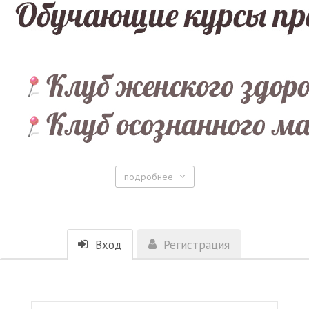
подробнее
Вход
Регистрация