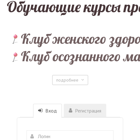
подробнее
Вход
Регистрация