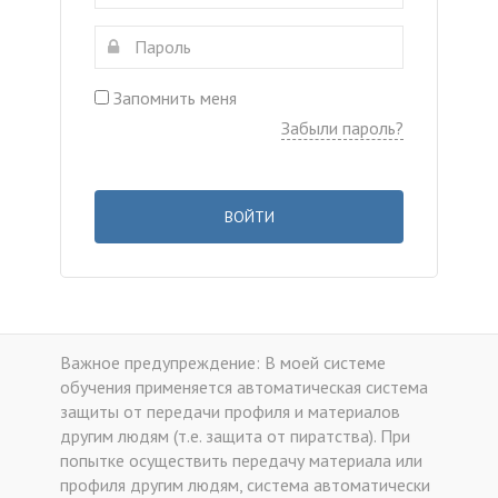
Запомнить меня
Забыли пароль?
ВОЙТИ
Важное предупреждение: В моей системе
обучения применяется автоматическая система
защиты от передачи профиля и материалов
другим людям (т.е. защита от пиратства). При
попытке осуществить передачу материала или
профиля другим людям, система автоматически