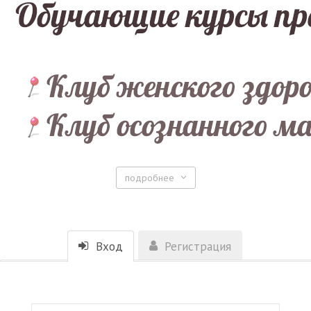
подробнее
Вход
Регистрация