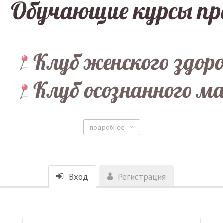
подробнее
Вход
Регистрация