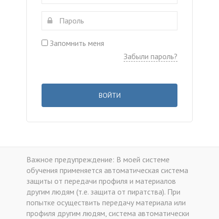
Запомнить меня
Забыли пароль?
ВОЙТИ
Важное предупреждение: В моей системе
обучения применяется автоматическая система
защиты от передачи профиля и материалов
другим людям (т.е. защита от пиратства). При
попытке осуществить передачу материала или
профиля другим людям, система автоматически