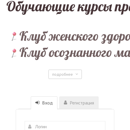
подробнее
Вход
Регистрация