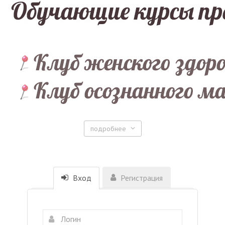
подробнее
Вход
Регистрация