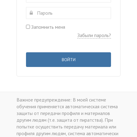
Запомнить меня
Забыли пароль?
ВОЙТИ
Важное предупреждение: В моей системе
обучения применяется автоматическая система
защиты от передачи профиля и материалов
другим людям (т.е. защита от пиратства). При
попытке осуществить передачу материала или
профиля другим людям, система автоматически