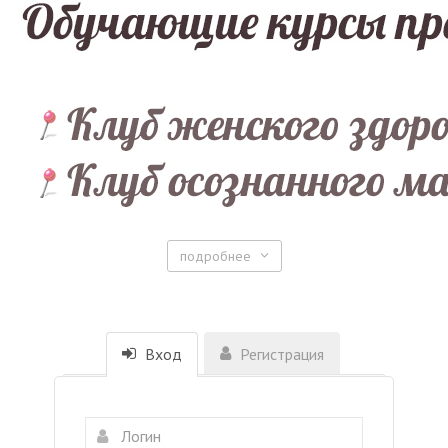
подробнее
Вход
Регистрация