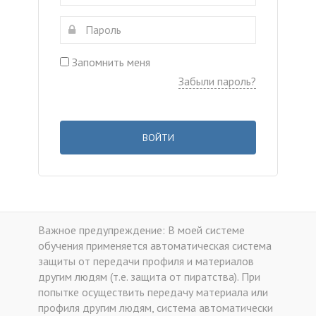
Запомнить меня
Забыли пароль?
ВОЙТИ
Важное предупреждение: В моей системе
обучения применяется автоматическая система
защиты от передачи профиля и материалов
другим людям (т.е. защита от пиратства). При
попытке осуществить передачу материала или
профиля другим людям, система автоматически