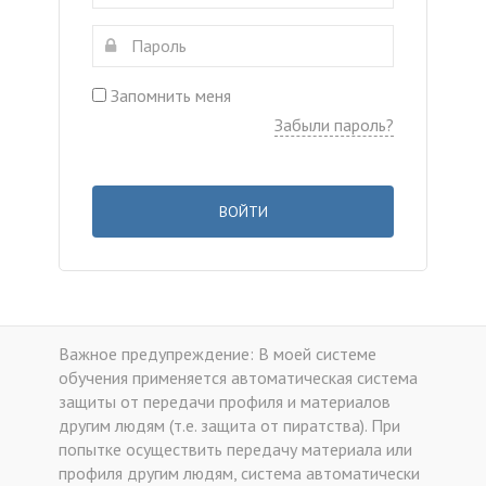
Запомнить меня
Забыли пароль?
ВОЙТИ
Важное предупреждение: В моей системе
обучения применяется автоматическая система
защиты от передачи профиля и материалов
другим людям (т.е. защита от пиратства). При
попытке осуществить передачу материала или
профиля другим людям, система автоматически