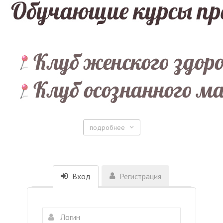
подробнее
Вход
Регистрация