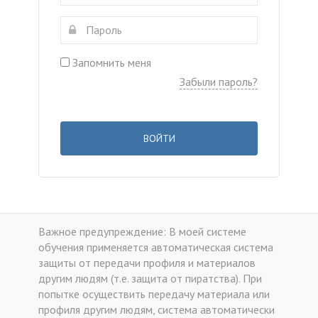
Запомнить меня
Забыли пароль?
ВОЙТИ
Важное предупреждение: В моей системе
обучения применяется автоматическая система
защиты от передачи профиля и материалов
другим людям (т.е. защита от пиратства). При
попытке осуществить передачу материала или
профиля другим людям, система автоматически