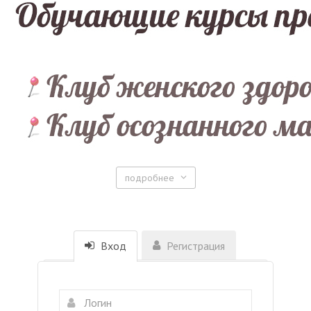
подробнее
Вход
Регистрация