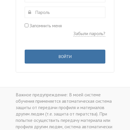
Запомнить меня
Забыли пароль?
ВОЙТИ
Важное предупреждение: В моей системе
обучения применяется автоматическая система
защиты от передачи профиля и материалов
другим людям (т.е. защита от пиратства). При
попытке осуществить передачу материала или
профиля другим людям, система автоматически