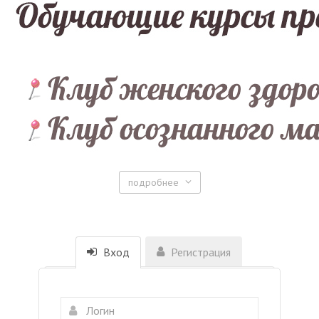
подробнее
Вход
Регистрация