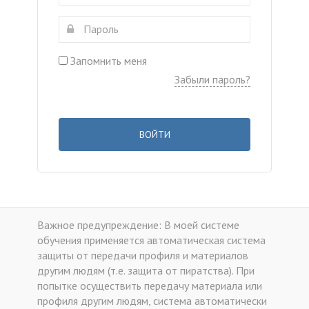
Запомнить меня
Забыли пароль?
ВОЙТИ
Важное предупреждение: В моей системе
обучения применяется автоматическая система
защиты от передачи профиля и материалов
другим людям (т.е. защита от пиратства). При
попытке осуществить передачу материала или
профиля другим людям, система автоматически