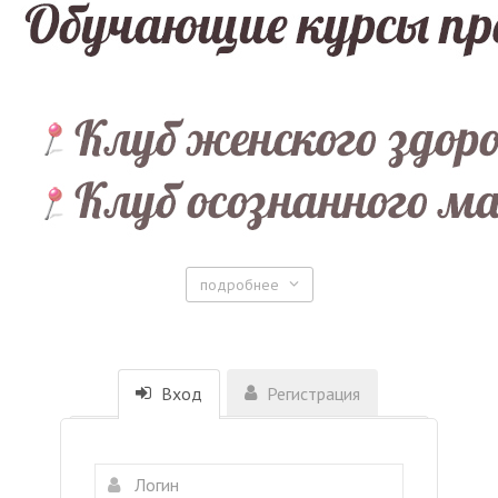
подробнее
Вход
Регистрация