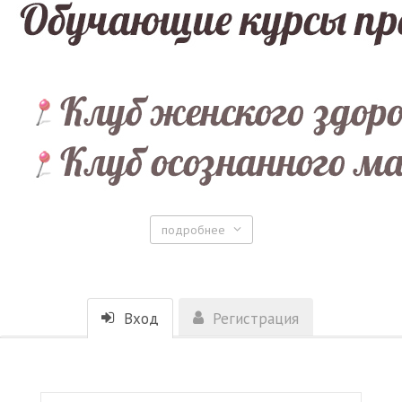
подробнее
Вход
Регистрация