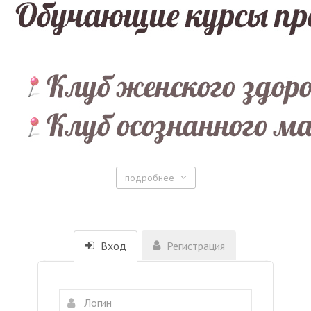
подробнее
Вход
Регистрация