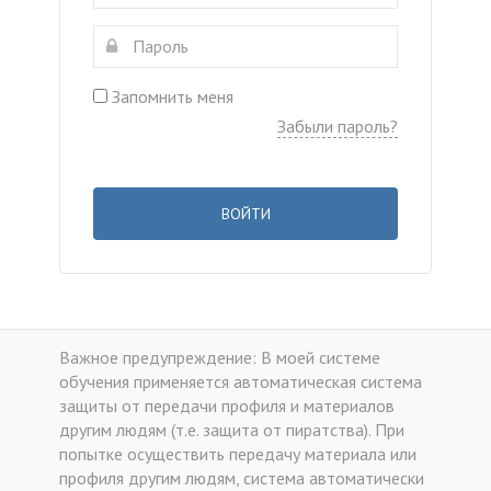
Запомнить меня
Забыли пароль?
ВОЙТИ
Важное предупреждение: В моей системе
обучения применяется автоматическая система
защиты от передачи профиля и материалов
другим людям (т.е. защита от пиратства). При
попытке осуществить передачу материала или
профиля другим людям, система автоматически