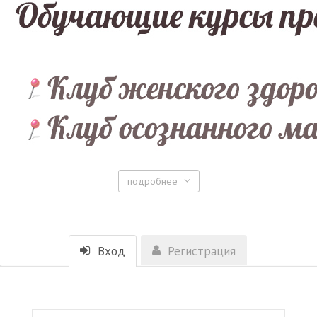
подробнее
Вход
Регистрация