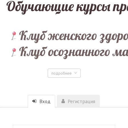
подробнее
Вход
Регистрация