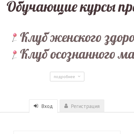
подробнее
Вход
Регистрация