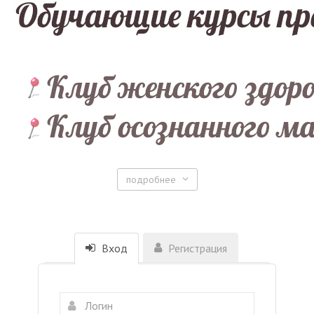
подробнее
Вход
Регистрация