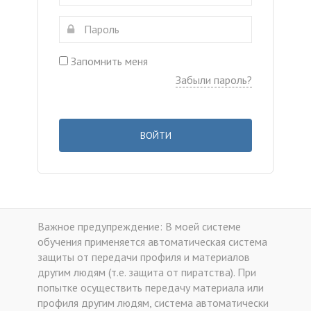
Запомнить меня
Забыли пароль?
ВОЙТИ
Важное предупреждение: В моей системе
обучения применяется автоматическая система
защиты от передачи профиля и материалов
другим людям (т.е. защита от пиратства). При
попытке осуществить передачу материала или
профиля другим людям, система автоматически