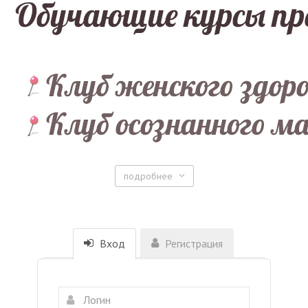
подробнее
Вход
Регистрация