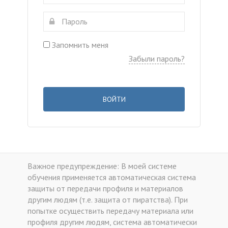
Запомнить меня
Забыли пароль?
ВОЙТИ
Важное предупреждение: В моей системе
обучения применяется автоматическая система
защиты от передачи профиля и материалов
другим людям (т.е. защита от пиратства). При
попытке осуществить передачу материала или
профиля другим людям, система автоматически